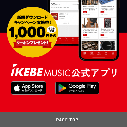
PAGE TOP