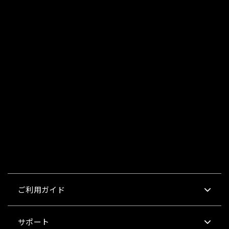
ご利用ガイド
サポート