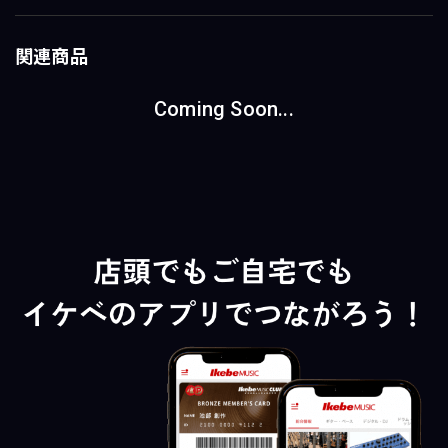
関連商品
Coming Soon...