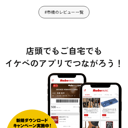
#市橋のレビュー一覧