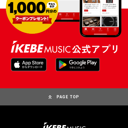
PAGE TOP