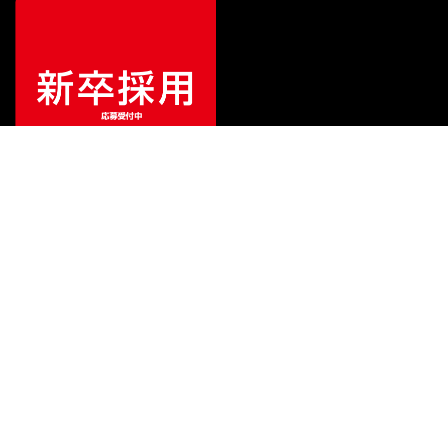
ご利用ガイド
サポート
会社情報
関連リンク