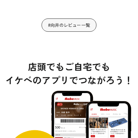
#向井のレビュー一覧