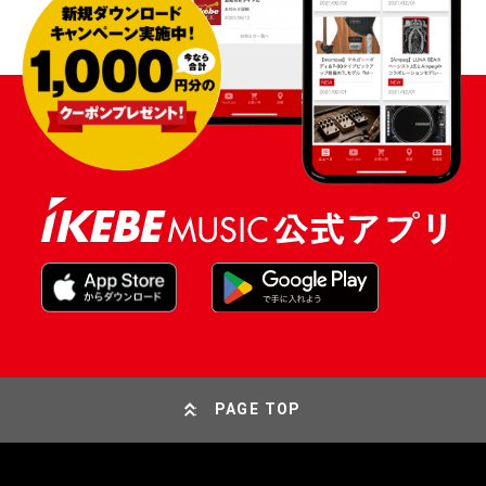
PAGE TOP