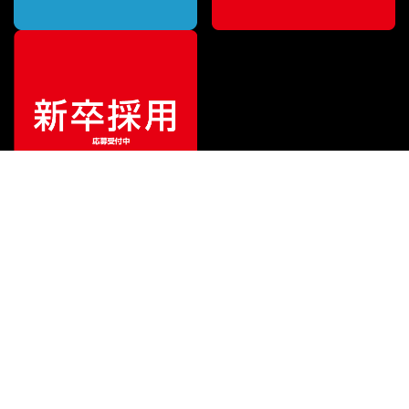
ご利用ガイド
サポート
会社情報