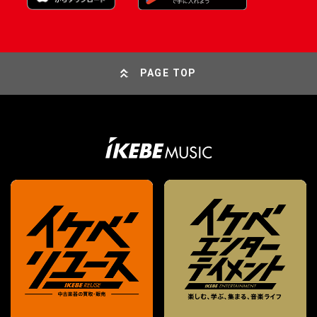
PAGE TOP