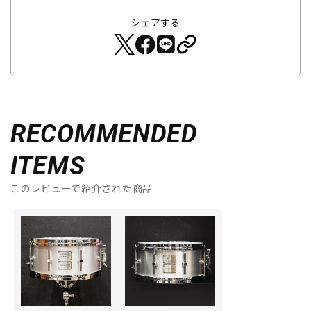
シェアする
RECOMMENDED
ITEMS
このレビューで紹介された商品