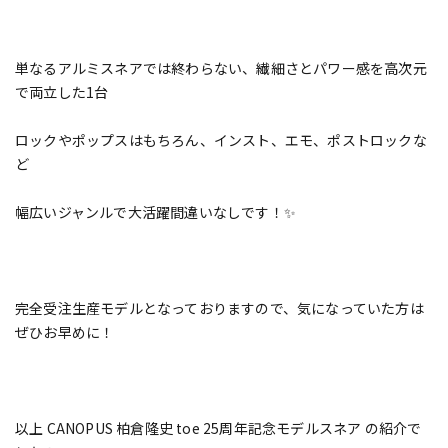
単なるアルミスネアでは終わらない、繊細さとパワー感を高次元
で両立した1台
ロックやポップスはもちろん、インスト、エモ、ポストロックな
ど
幅広いジャンルで大活躍間違いなしです！✨
完全受注生産モデルとなっておりますので、気になっていた方は
ぜひお早めに！
以上 CANOPUS 柏倉隆史 toe 25周年記念モデルスネア の紹介で