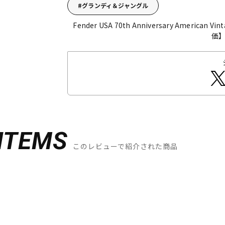
グランディ＆ジャングル
Fender USA 70th Anniversary American Vint
価
ITEMS
このレビューで紹介された商品