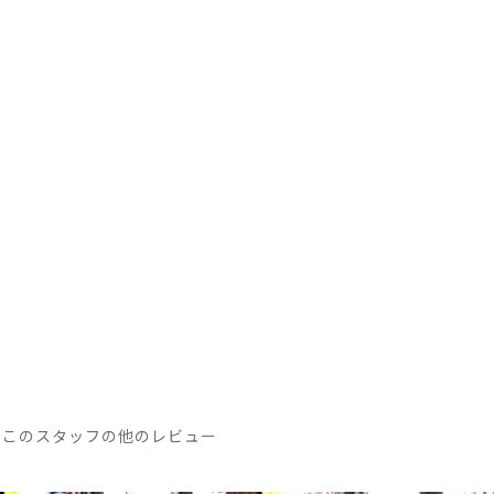
このスタッフの他のレビュー