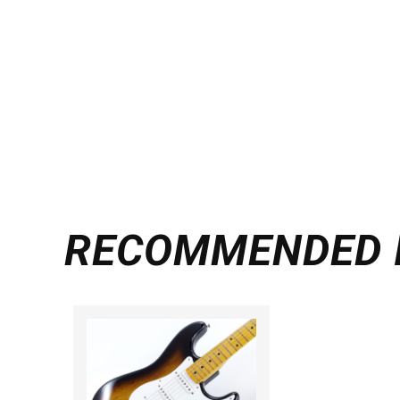
RECOMMENDED