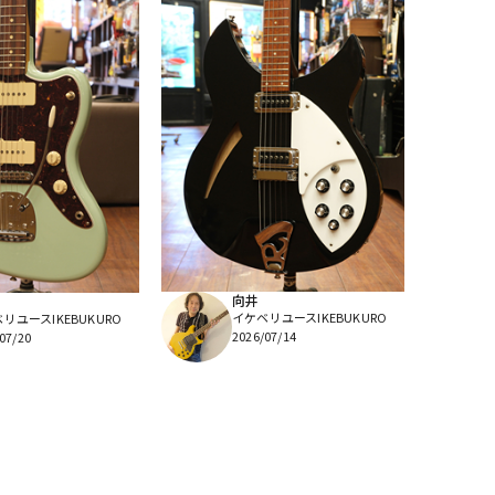
向井
イケベリユースIKEBUKURO
リユースIKEBUKURO
2026/07/14
07/20