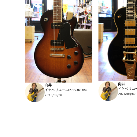
向井
向井
イケベリユース
イケベリユースIKEBUKURO
2026/08/07
2026/08/07