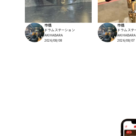
市橋
市橋
ドラムステーション
ドラムステ
AKIHABARA
AKIHABARA
2026/08/08
2026/08/07