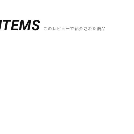
ITEMS
このレビューで紹介された商品