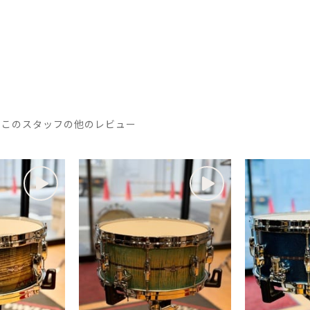
このスタッフの他のレビュー