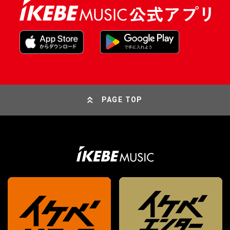
PAGE TOP