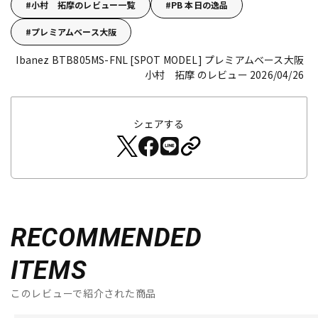
小村 拓摩のレビュー一覧
PB 本日の逸品
プレミアムベース大阪
Ibanez BTB805MS-FNL [SPOT MODEL]
プレミアムベース大阪
小村 拓摩 のレビュー 2026/04/26
シェアする
RECOMMENDED
ITEMS
このレビューで紹介された商品