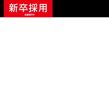
ご利用ガイド
サポート
会社情報
関連リンク