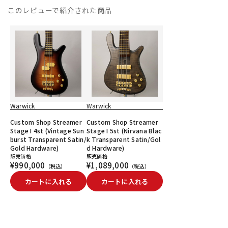
このレビューで紹介された商品
Warwick
Warwick
Custom Shop Streamer
Custom Shop Streamer
Stage I 4st (Vintage Sun
Stage I 5st (Nirvana Blac
burst Transparent Satin/
k Transparent Satin/Gol
Gold Hardware)
d Hardware)
販売価格
販売価格
¥990,000
¥1,089,000
（税込）
（税込）
カートに入れる
カートに入れる