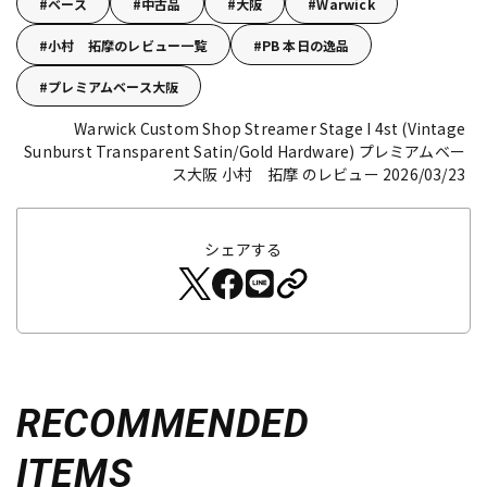
ベース
中古品
大阪
Warwick
小村 拓摩のレビュー一覧
PB 本日の逸品
プレミアムベース大阪
Warwick Custom Shop Streamer Stage I 4st (Vintage
Sunburst Transparent Satin/Gold Hardware)
プレミアムベー
ス大阪 小村 拓摩 のレビュー 2026/03/23
シェアする
RECOMMENDED
ITEMS