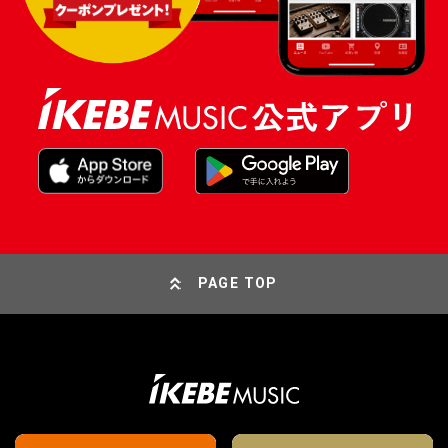
PAGE TOP