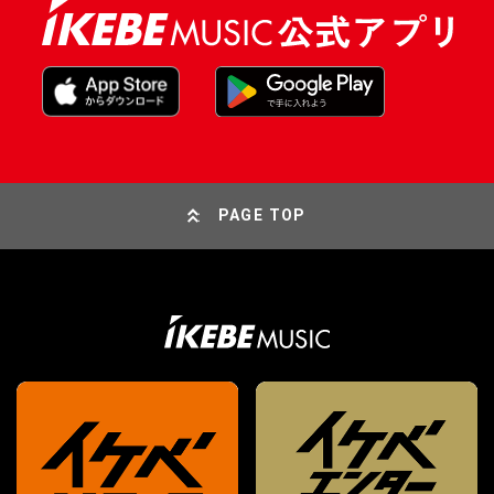
PAGE TOP