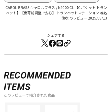
CAROL BRASS キャロルブラス / N4000 CL 【C ポケット トラン
ペット】【出荷前調整で安心】
トランペットステーション 椎名
偉吹 のレビュー 2025/08/13
シェアする
RECOMMENDED
ITEMS
このレビューで紹介された商品