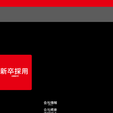
会社情報
会社概要