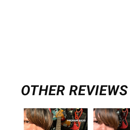
OTHER REVIEWS