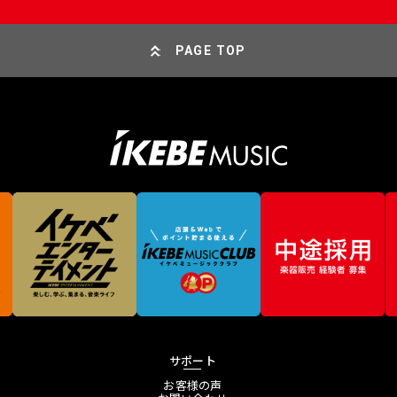
PAGE TOP
サポート
お客様の声