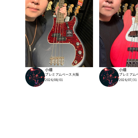
小畑
小畑
プレミアムベース大阪
プレミアム
2026/08/01
2026/07/31