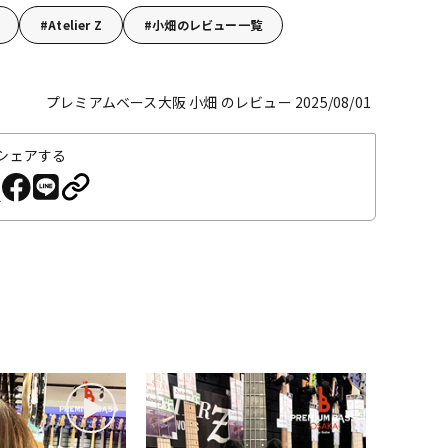
Atelier Z
小畑のレビュー一覧
プレミアムベース大阪 小畑 のレビュー 2025/08/01
シェアする