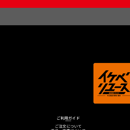
ご利用ガイド
ご注文について