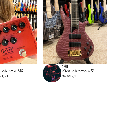
小畑
ミアムベース大阪
プレミアムベース大阪
01/21
2025/12/10