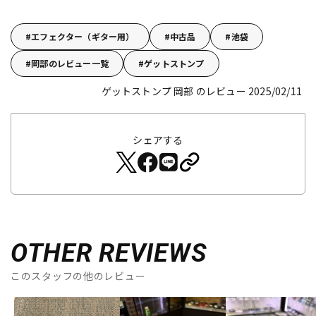
エフェクター（ギター用）
中古品
池袋
岡部のレビュー一覧
ゲットストンプ
ゲットストンプ 岡部 のレビュー 2025/02/11
シェアする
OTHER REVIEWS
このスタッフの他のレビュー