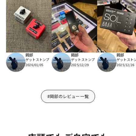
岡部
岡部
岡部
ゲットストンプ
ゲットストンプ
ゲットスト
2026/01/05
2025/12/29
2025/12/26
#岡部のレビュー一覧