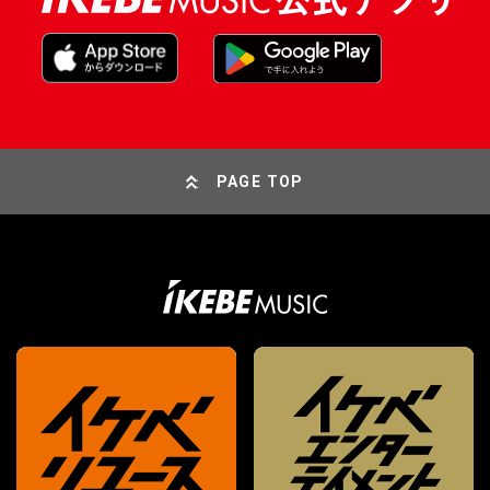
PAGE TOP