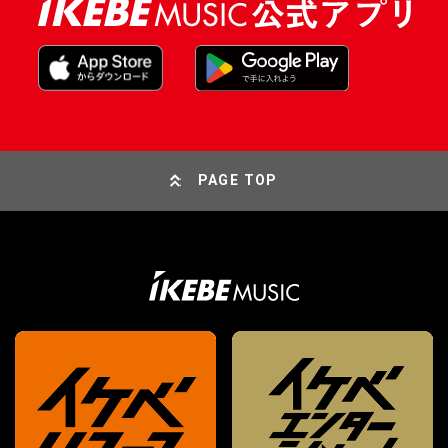
PAGE TOP