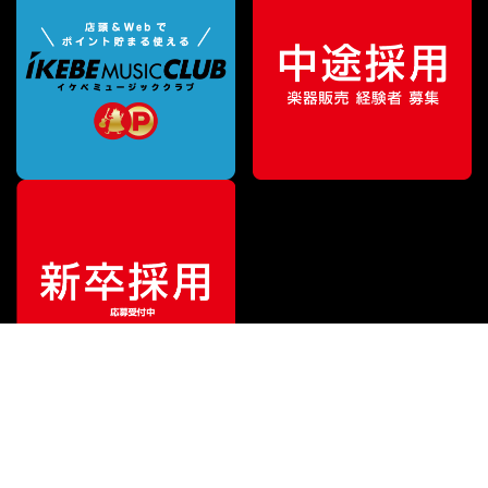
ご利用ガイド