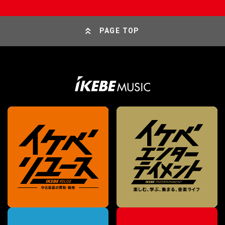
PAGE TOP