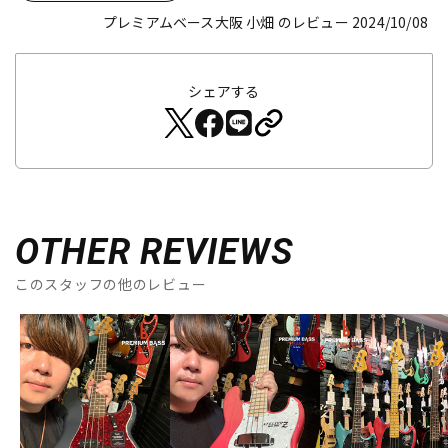
プレミアムベース大阪 小畑 のレビュー 2024/10/08
シェアする
OTHER REVIEWS
このスタッフの他のレビュー