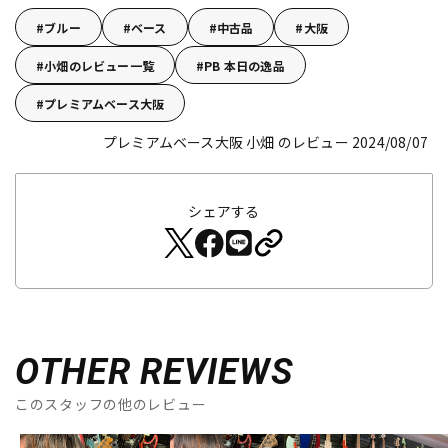
ブルー
ベース
中古品
大阪
小畑のレビュー一覧
PB 本日の逸品
プレミアムベース大阪
プレミアムベース大阪 小畑 のレビュー 2024/08/07
シェアする
OTHER REVIEWS
このスタッフの他のレビュー