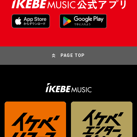
PAGE TOP