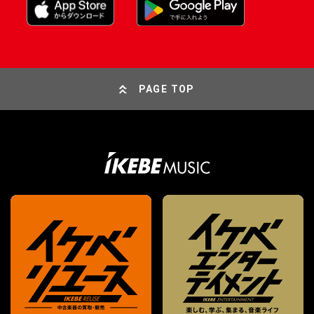
PAGE TOP