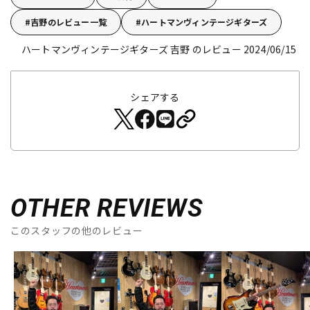
吉野のレビュー一覧
ハートマンヴィンテージギターズ
ハートマンヴィンテージギターズ 吉野 のレビュー 2024/06/15
シェアする
OTHER REVIEWS
このスタッフの他のレビュー