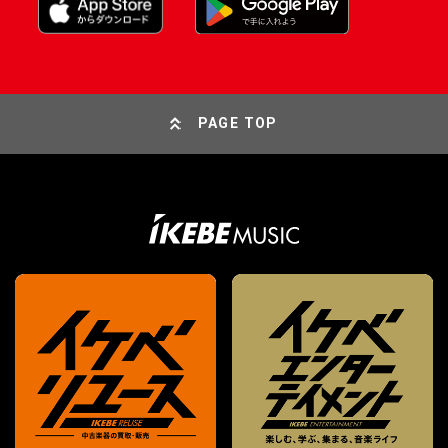
PAGE TOP