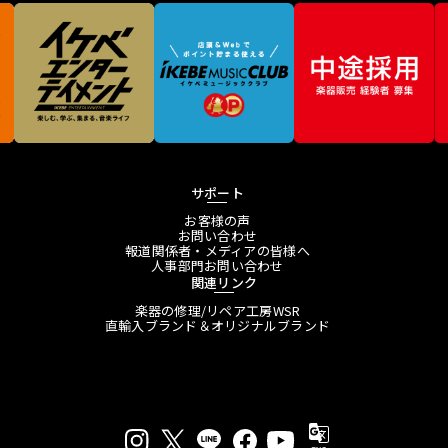
サポート
お客様の声
お問い合わせ
報道関係者・メディアの皆様へ
人事部門お問い合わせ
関連リンク
楽器の修理/リペア工房WSR
直輸入ブランド＆オリジナルブランド