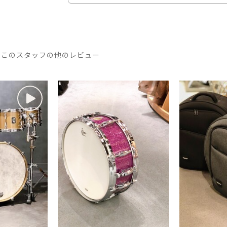
このスタッフの他のレビュー