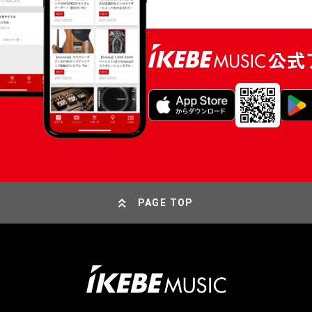
PAGE TOP