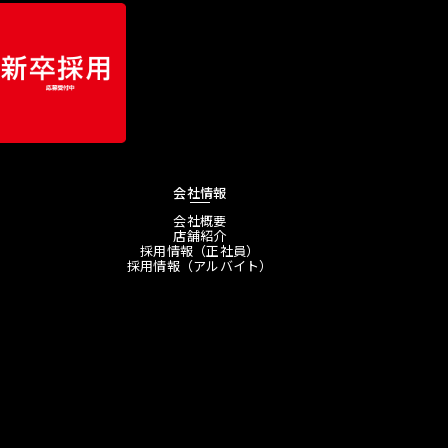
会社情報
会社概要
店舗紹介
採用情報（正社員）
採用情報（アルバイト）