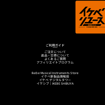
ご利用ガイド
ご注文について
返品・交換について
よくあるご質問
アフィリエイトプログラム
Ikebe Musical Instruments Store
イケベ新製品情報局
イケベ デジタルタワー
イケシブ｜IKEBE SHIBUYA