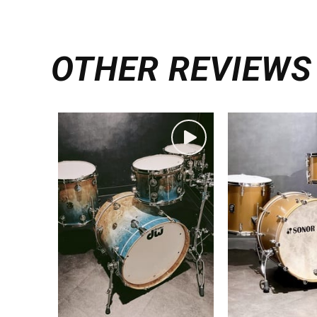
OTHER REVIEWS