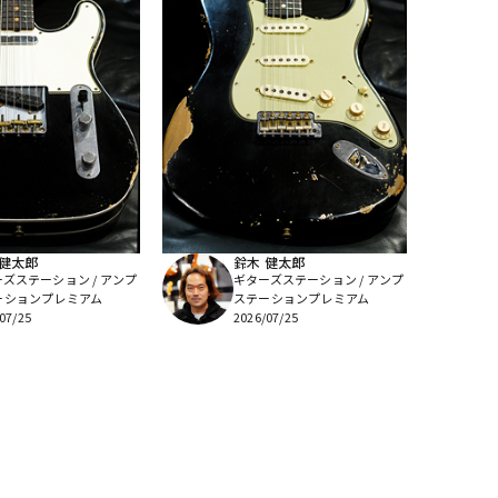
 健太郎
鈴木 健太郎
ズステーション / アンプ
ギターズステーション / アンプ
ーションプレミアム
ステーションプレミアム
07/25
2026/07/25