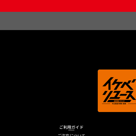
ご利用ガイド
ご注文について