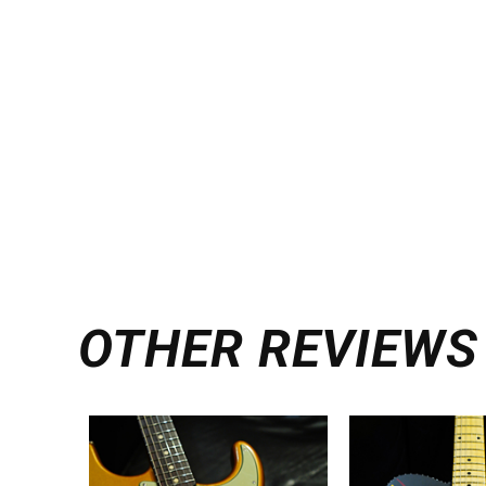
OTHER REVIEWS