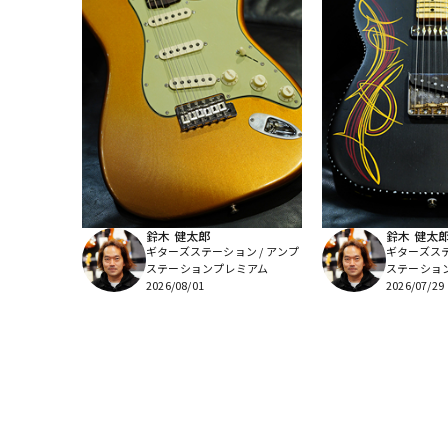
鈴木 健太郎
鈴木 健太
ギターズステーション / アンプ
ギターズステ
ステーションプレミアム
ステーショ
2026/08/01
2026/07/29