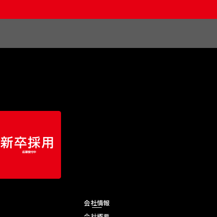
会社情報
会社概要