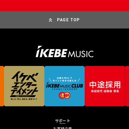
PAGE TOP
サポート
お客様の声