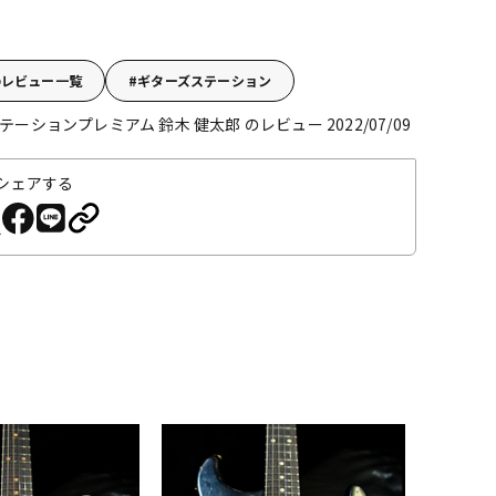
のレビュー一覧
ギターズステーション
ーションプレミアム 鈴木 健太郎 のレビュー 2022/07/09
シェアする