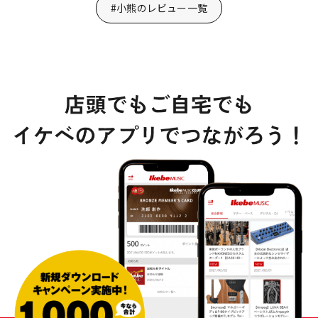
#小熊のレビュー一覧