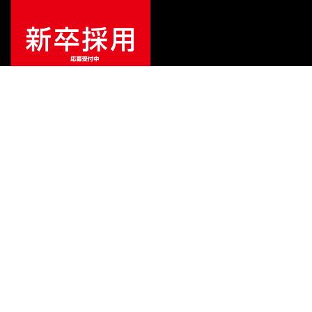
ご利用ガイド
サポート
会社情報
関連リンク