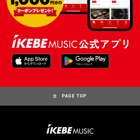
PAGE TOP