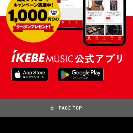
PAGE TOP