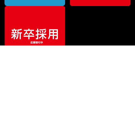
ご利用ガイド
サポート
会社情報