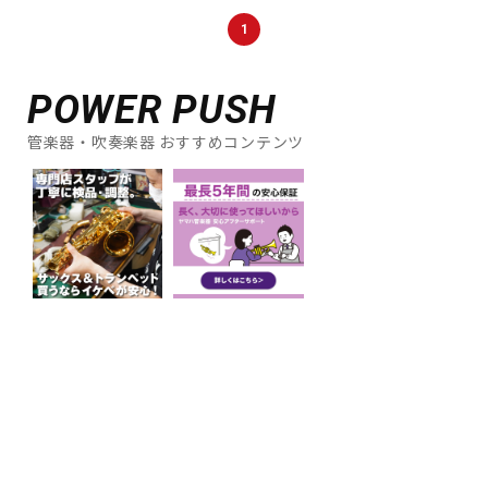
1
POWER PUSH
管楽器・吹奏楽器 おすすめコンテンツ