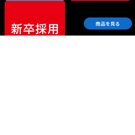
商品を見る
ご利用ガイド
サポート
会社情報
関連リンク