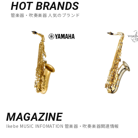
HOT BRANDS
管楽器・吹奏楽器 人気のブランド
MAGAZINE
Ikebe MUSIC INFOMATION 管楽器・吹奏楽器関連情報