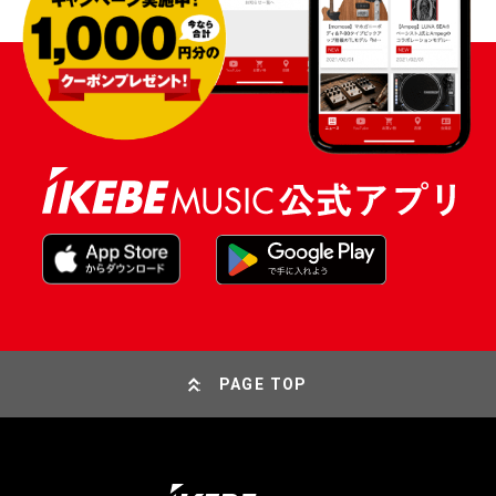
PAGE TOP