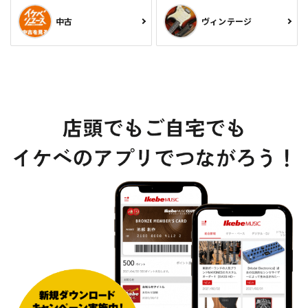
中古
ヴィンテージ