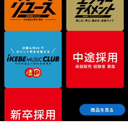
商品を見る