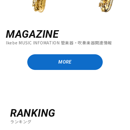
MAGAZINE
Ikebe MUSIC INFOMATION 管楽器・吹奏楽器関連情報
MORE
RANKING
ランキング