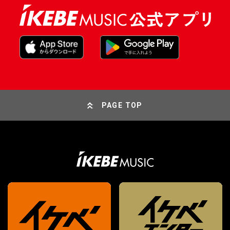
PAGE TOP