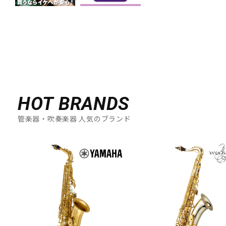
HOT BRANDS
管楽器・吹奏楽器 人気のブランド