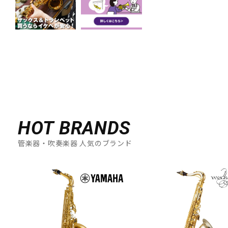
HOT BRANDS
管楽器・吹奏楽器 人気のブランド