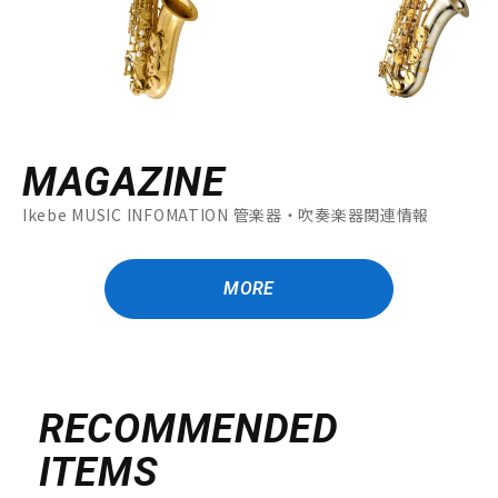
MAGAZINE
Ikebe MUSIC INFOMATION 管楽器・吹奏楽器関連情報
MORE
RECOMMENDED
ITEMS