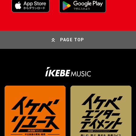
PAGE TOP