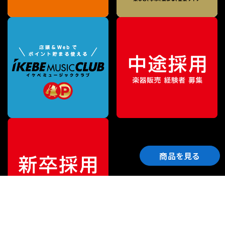
商品を見る