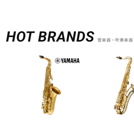
HOT BRANDS
管楽器・吹奏楽器