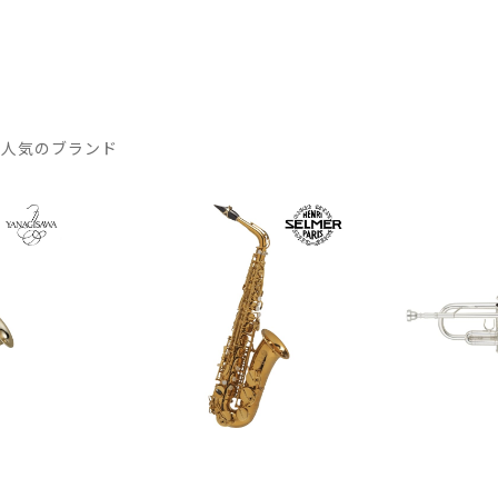
 人気のブランド