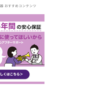
器 おすすめコンテンツ