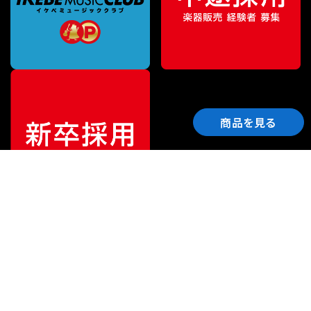
商品を見る
ご利用ガイド
サポート