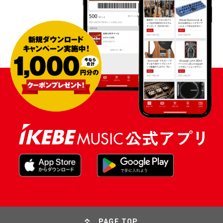
PAGE TOP