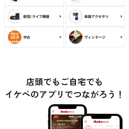
配信/ライブ機器
楽器アクセサリ
中古
ヴィンテージ