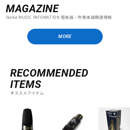
MAGAZINE
Ikebe MUSIC INFOMATION 管楽器・吹奏楽器関連情報
MORE
RECOMMENDED
ITEMS
オススメアイテム