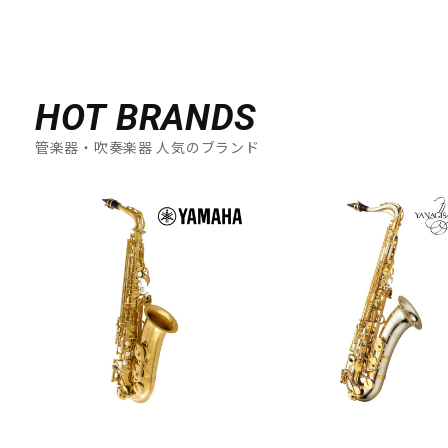
HOT BRANDS
管楽器・吹奏楽器 人気のブランド