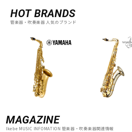
HOT BRANDS
管楽器・吹奏楽器 人気のブランド
MAGAZINE
Ikebe MUSIC INFOMATION 管楽器・吹奏楽器関連情報