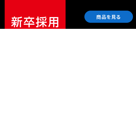
商品を見る
ご利用ガイド
サポート
会社情報
関連リンク