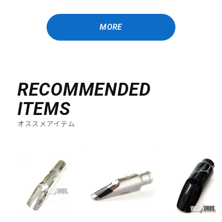
MORE
RECOMMENDED
ITEMS
オススメアイテム