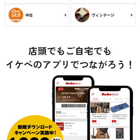
中古
ヴィンテージ