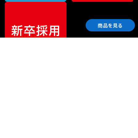
商品を見る
ご利用ガイド
サポート
会社情報
関連リンク