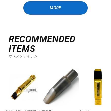
MORE
RECOMMENDED
ITEMS
オススメアイテム