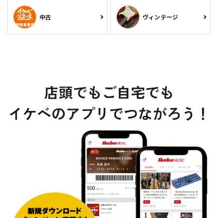
中古
ヴィンテージ