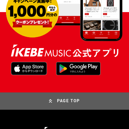
PAGE TOP