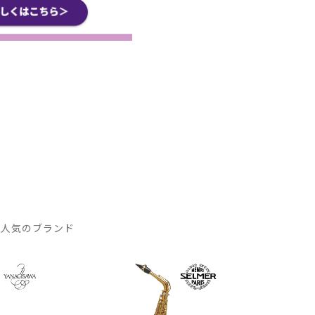
 人気のブランド