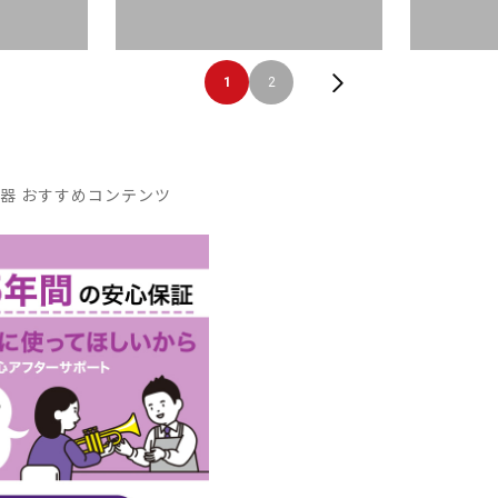
1
2
器 おすすめコンテンツ