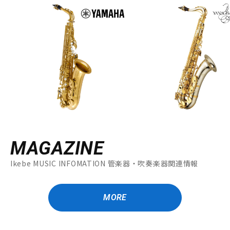
MAGAZINE
Ikebe MUSIC INFOMATION 管楽器・吹奏楽器関連情報
MORE