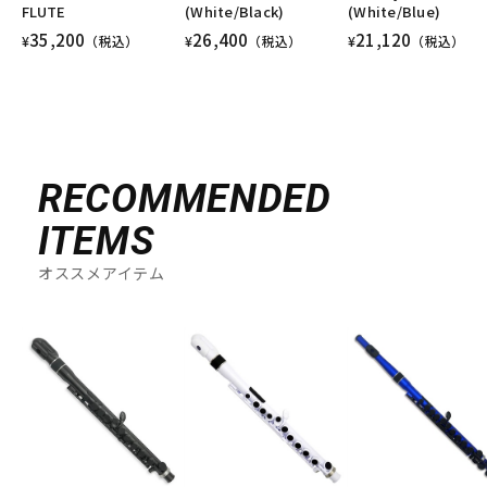
FLUTE
(White/Black)
(White/Blue)
35,200
26,400
21,120
¥
（税込）
¥
（税込）
¥
（税込）
RECOMMENDED
ITEMS
オススメアイテム