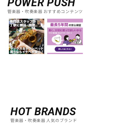
POWER PUSH
管楽器・吹奏楽器 おすすめコンテンツ
HOT BRANDS
管楽器・吹奏楽器 人気のブランド