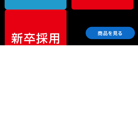
商品を見る
ご利用ガイド
サポート
会社情報