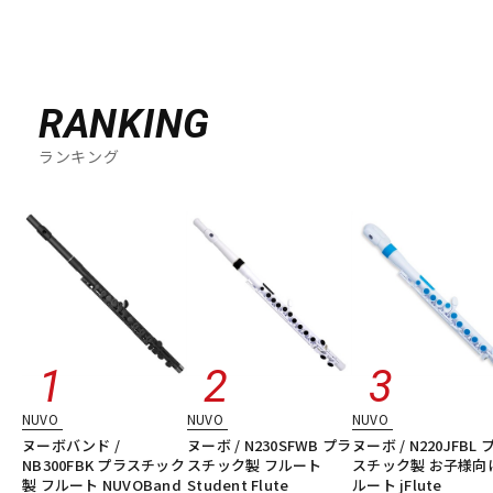
RANKING
ランキング
NUVO
NUVO
NUVO
ヌーボバンド /
ヌーボ / N230SFWB プラ
ヌーボ / N220JFBL 
NB300FBK プラスチック
スチック製 フルート
スチック製 お子様向
製 フルート NUVOBand
Student Flute
ルート jFlute