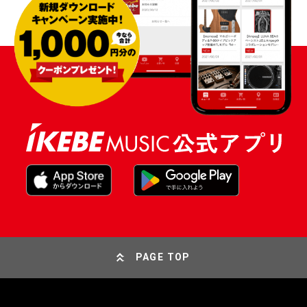
PAGE TOP