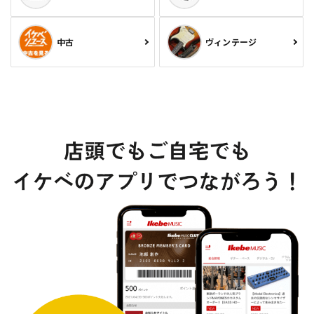
中古
ヴィンテージ