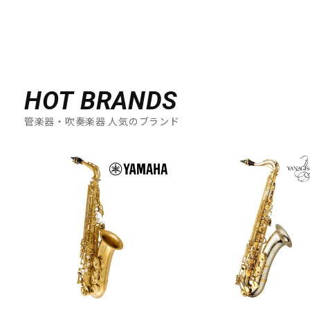
HOT BRANDS
管楽器・吹奏楽器 人気のブランド