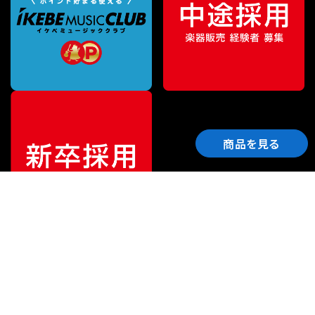
商品を見る
ご利用ガイド
サポート