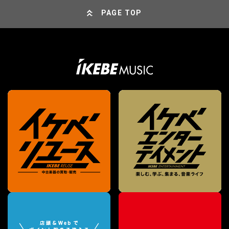
PAGE TOP