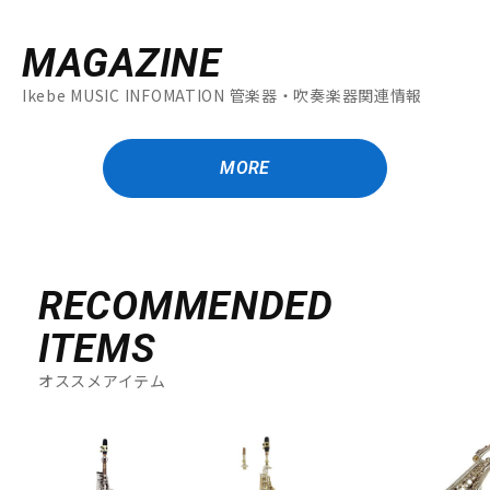
MAGAZINE
Ikebe MUSIC INFOMATION 管楽器・吹奏楽器関連情報
MORE
RECOMMENDED
ITEMS
オススメアイテム