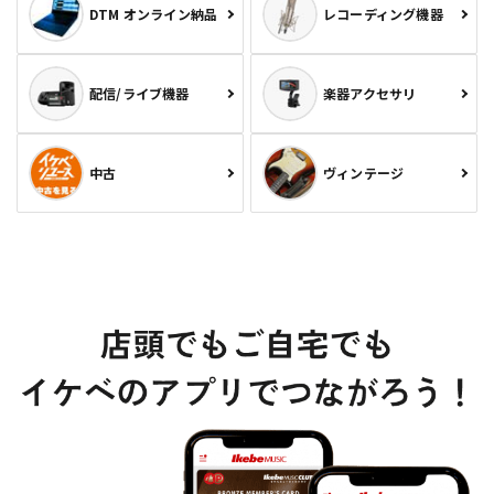
DTM オンライン納品
レコーディング機器
配信/ライブ機器
楽器アクセサリ
中古
ヴィンテージ