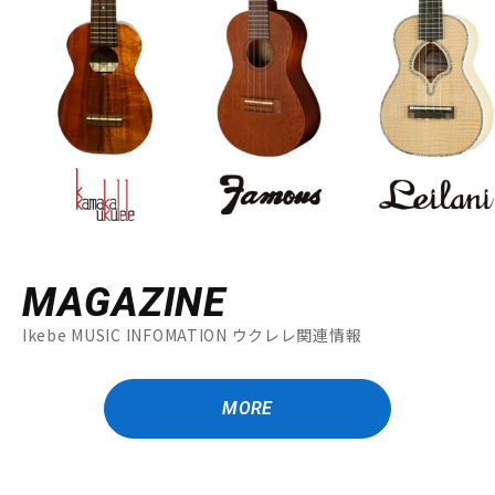
MAGAZINE
Ikebe MUSIC INFOMATION ウクレレ関連情報
MORE