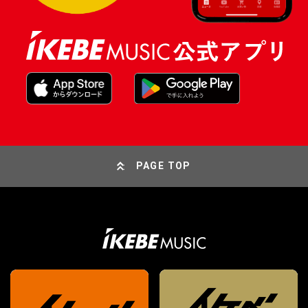
PAGE TOP