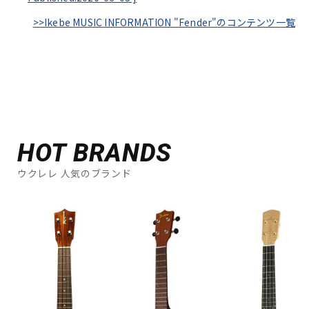
>>Ikebe MUSIC INFORMATION "Fender"のコンテンツ一覧
HOT BRANDS
ウクレレ 人気のブランド