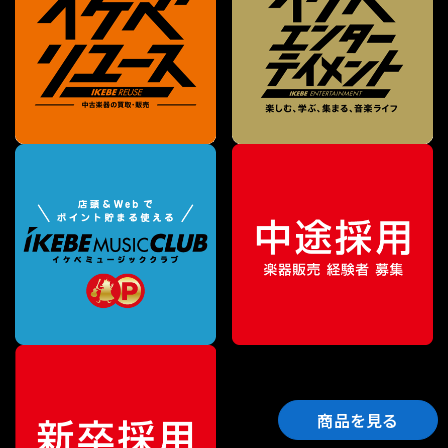
商品を見る