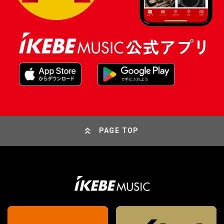
PAGE TOP