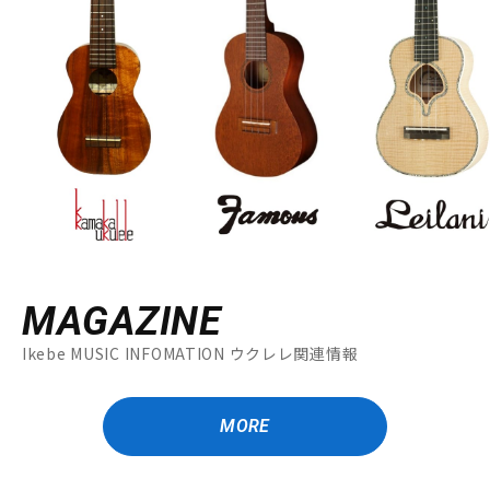
MAGAZINE
Ikebe MUSIC INFOMATION ウクレレ関連情報
MORE