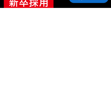
ご利用ガイド
サポート
会社情報
関連リンク