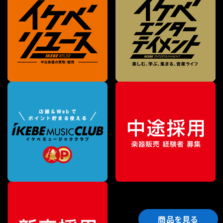
商品を見る