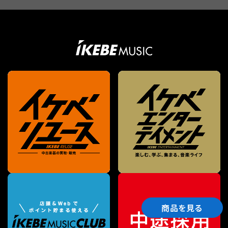
商品を見る