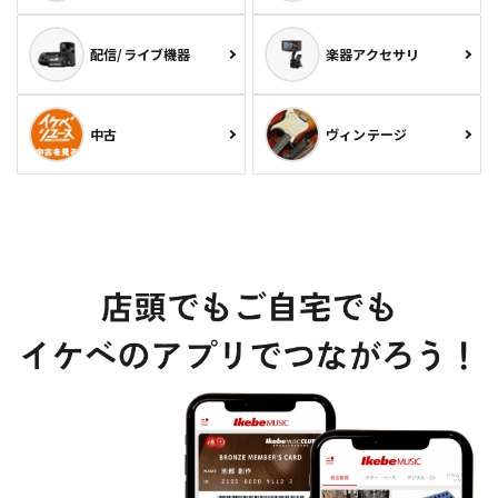
配信/ライブ機器
楽器アクセサリ
中古
ヴィンテージ