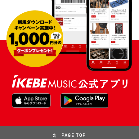
PAGE TOP