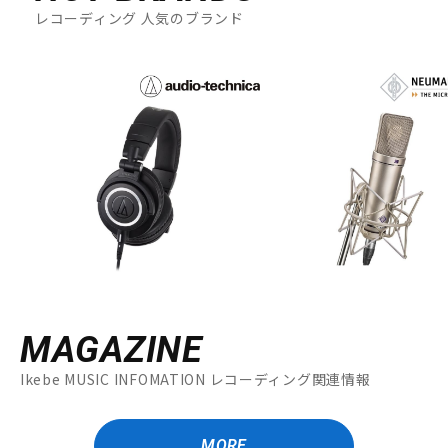
レコーディング 人気のブランド
MAGAZINE
Ikebe MUSIC INFOMATION レコーディング関連情報
MORE