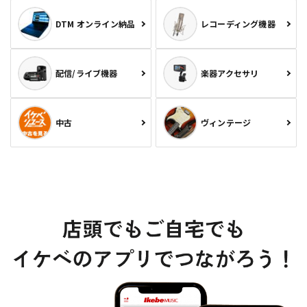
DTM オンライン納品
レコーディング機器
配信/ライブ機器
楽器アクセサリ
中古
ヴィンテージ