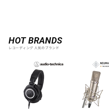
HOT BRANDS
レコーディング 人気のブランド