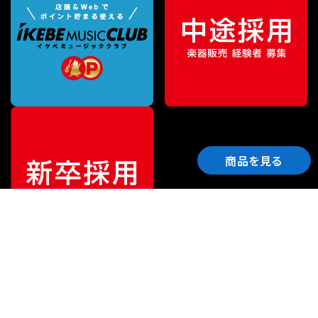
商品を見る
ご利用ガイド