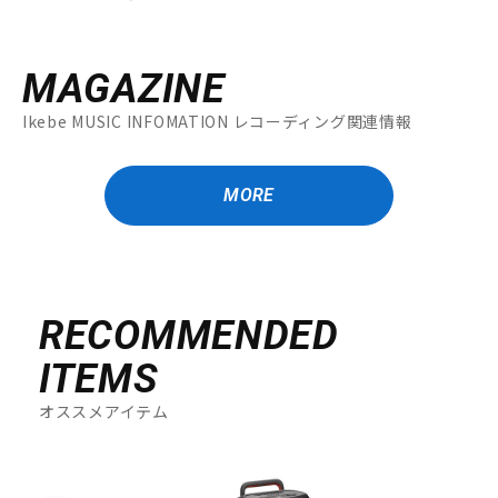
MAGAZINE
Ikebe MUSIC INFOMATION レコーディング関連情報
MORE
RECOMMENDED
ITEMS
オススメアイテム