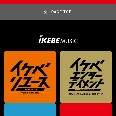
PAGE TOP