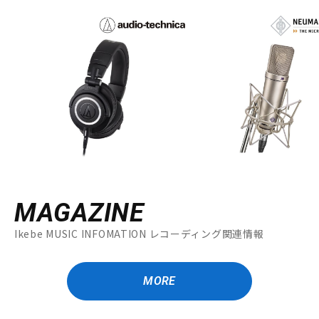
MAGAZINE
Ikebe MUSIC INFOMATION レコーディング関連情報
MORE