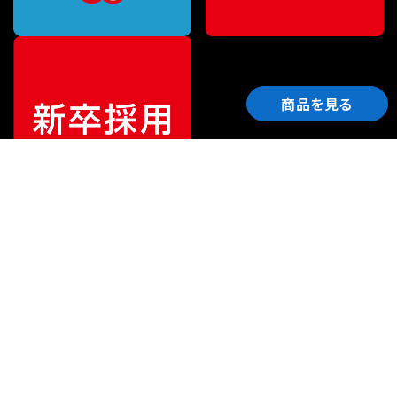
商品を見る
ご利用ガイド
サポート
会社情報