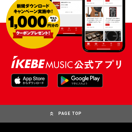
PAGE TOP