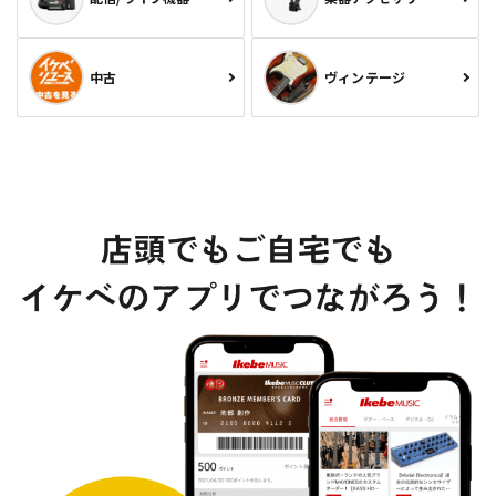
中古
ヴィンテージ