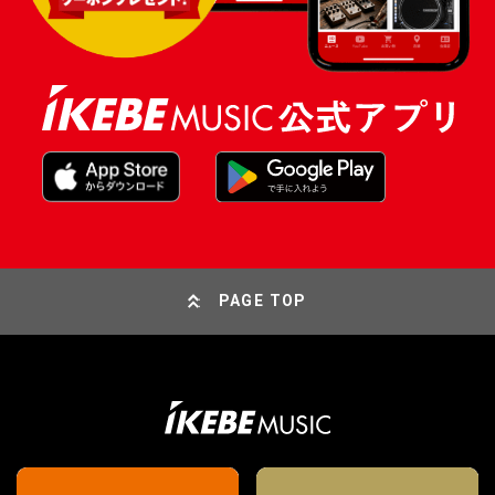
PAGE TOP