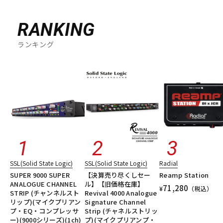
RANKING
ランキング
SSL(Solid State Logic)
SSL(Solid State Logic)
Radial
SUPER 9000 SUPER
【決算売り尽くしセー
Reamp Station
ANALOGUE CHANNEL
ル】【旧価格在庫】
71,280
¥
（税込）
STRIP (チャンネルスト
Revival 4000 Analogue
リップ)(マイクプリアン
Signature Channel
プ・EQ・コンプレッサ
Strip (チャネルストリッ
ー)(9000シリーズ)(1ch)
プ)(マイクプリアンプ・