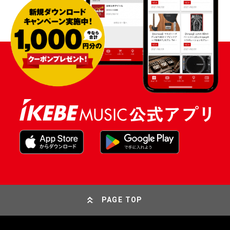
PAGE TOP