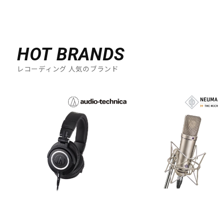
HOT BRANDS
レコーディング 人気のブランド