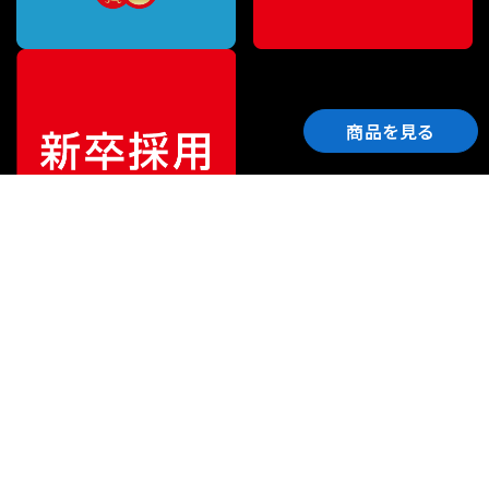
商品を見る
ご利用ガイド
サポート
会社情報