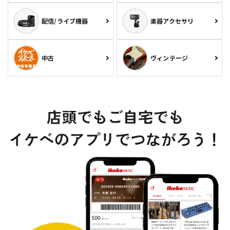
配信/ライブ機器
楽器アクセサリ
中古
ヴィンテージ