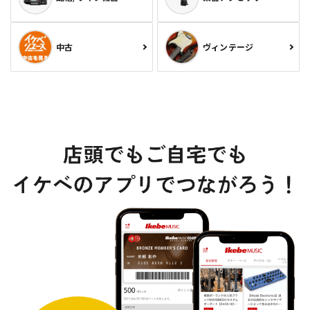
中古
ヴィンテージ