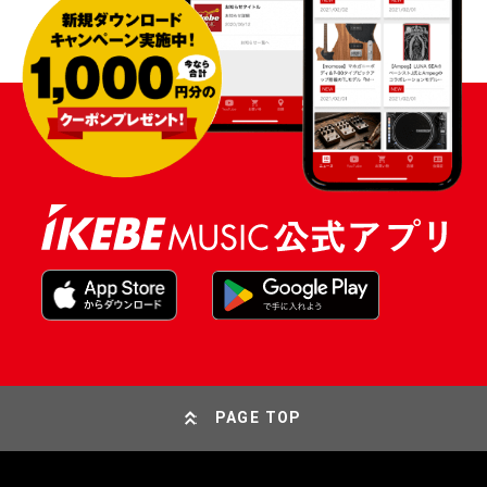
PAGE TOP