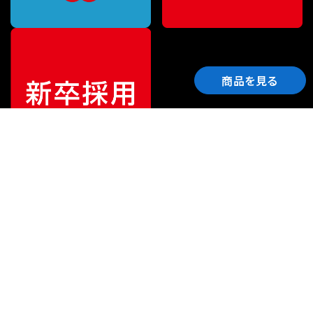
商品を見る
ご利用ガイド
サポート
会社情報