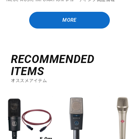
MORE
RECOMMENDED
ITEMS
オススメアイテム