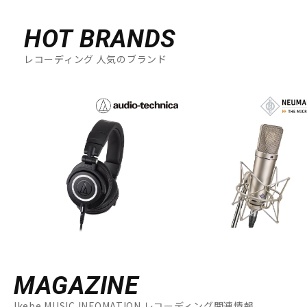
HOT BRANDS
レコーディング 人気のブランド
MAGAZINE
Ikebe MUSIC INFOMATION レコーディング関連情報