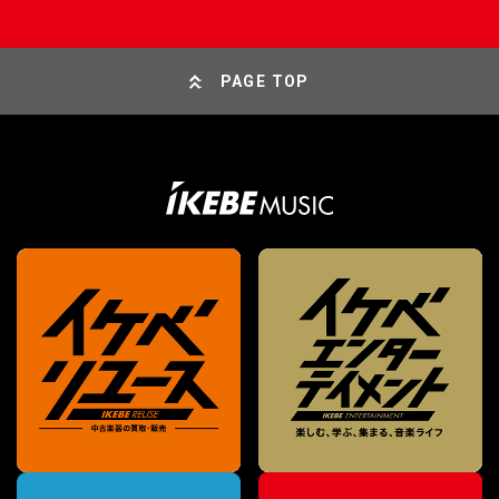
PAGE TOP