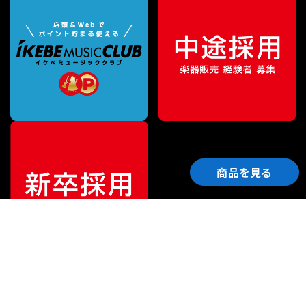
商品を見る
ご利用ガイド