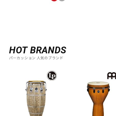
HOT BRANDS
パーカッション 人気のブランド