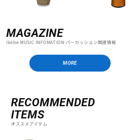
MAGAZINE
Ikebe MUSIC INFOMATION パーカッション関連情報
MORE
RECOMMENDED
ITEMS
オススメアイテム