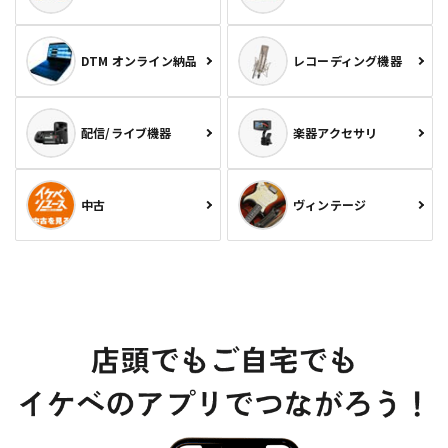
DTM オンライン納品
レコーディング機器
配信/ライブ機器
楽器アクセサリ
中古
ヴィンテージ