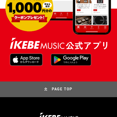
PAGE TOP