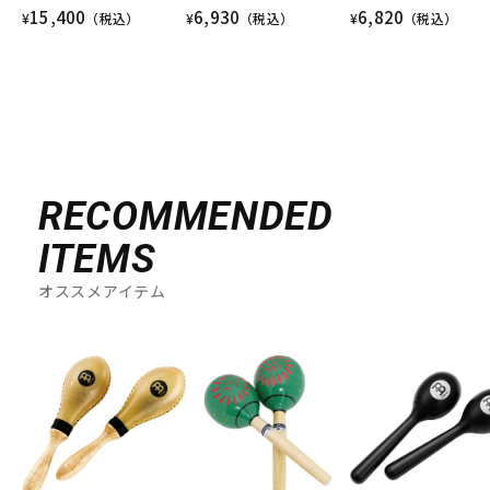
15,400
6,930
6,820
¥
（税込）
¥
（税込）
¥
（税込）
RECOMMENDED
ITEMS
オススメアイテム