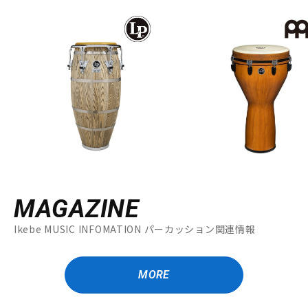
MAGAZINE
Ikebe MUSIC INFOMATION パーカッション関連情報
MORE