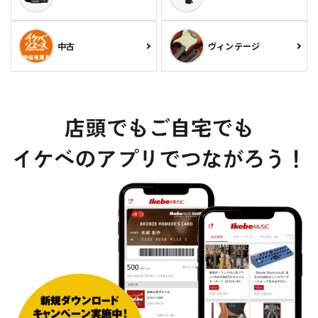
中古
ヴィンテージ