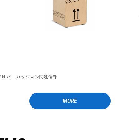
MATION パーカッション関連情報
MORE