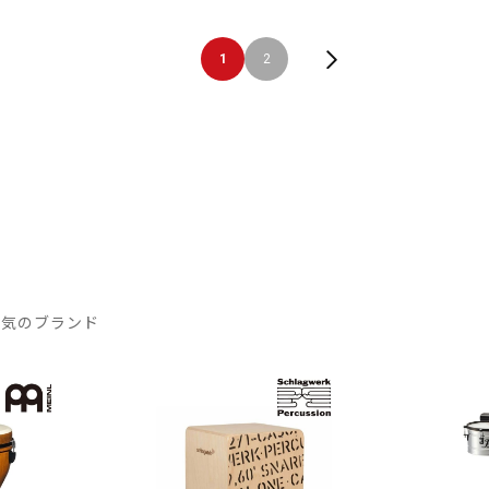
1
2
人気のブランド