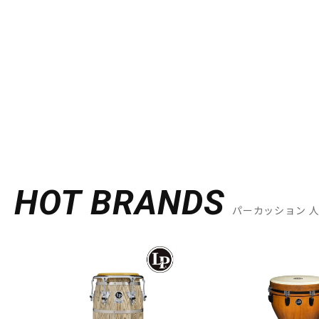
HOT BRANDS
パーカッション 