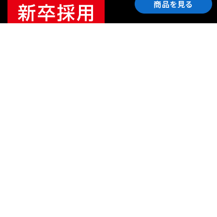
商品を見る
ご利用ガイド
サポート
会社情報
関連リンク