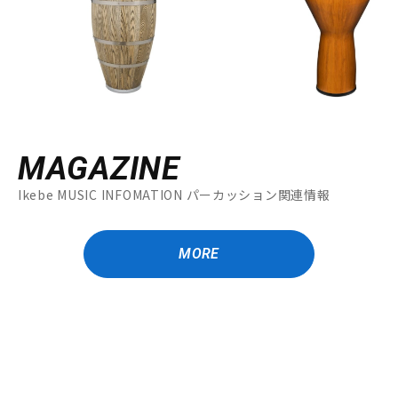
MAGAZINE
Ikebe MUSIC INFOMATION パーカッション関連情報
MORE