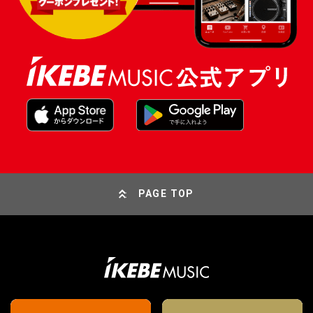
PAGE TOP