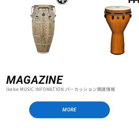
MAGAZINE
Ikebe MUSIC INFOMATION パーカッション関連情報
MORE