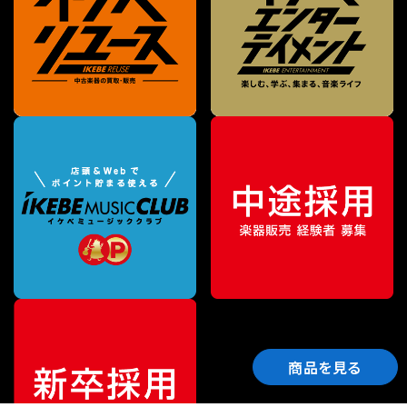
商品を見る