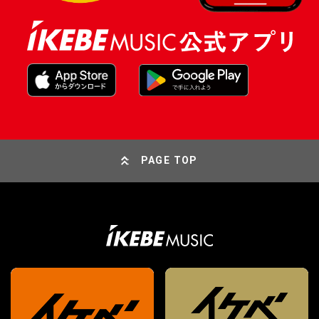
PAGE TOP