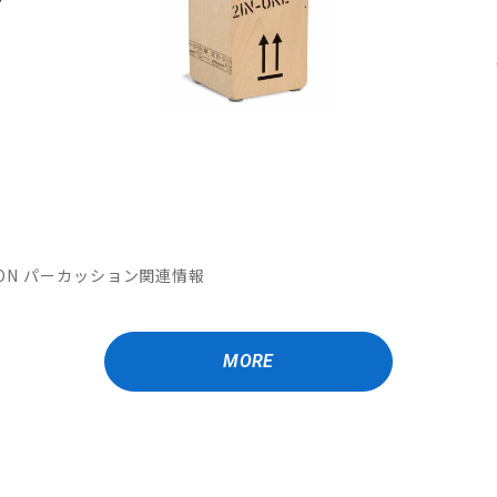
MATION パーカッション関連情報
MORE