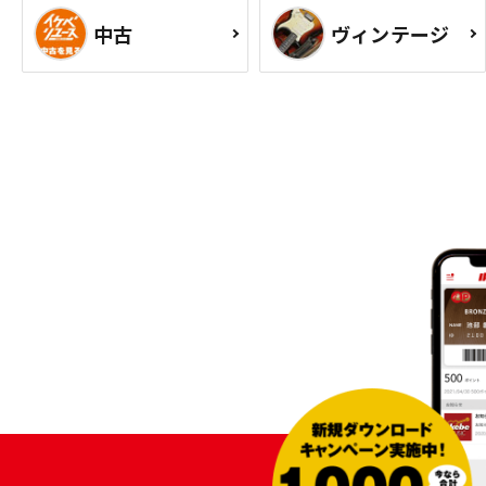
中古
ヴィンテージ