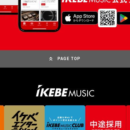
PAGE TOP