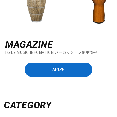
MAGAZINE
Ikebe MUSIC INFOMATION パーカッション関連情報
MORE
CATEGORY