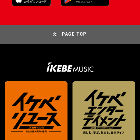
PAGE TOP