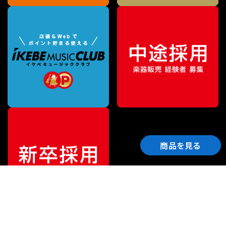
商品を見る