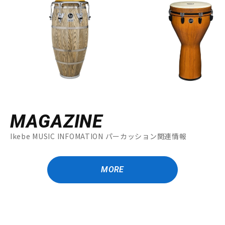
MAGAZINE
Ikebe MUSIC INFOMATION パーカッション関連情報
MORE