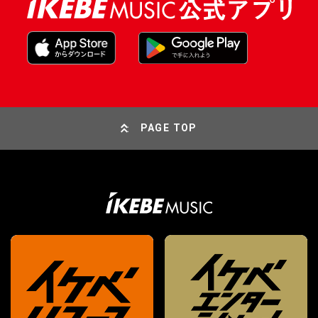
PAGE TOP