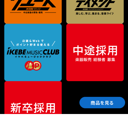
商品を見る