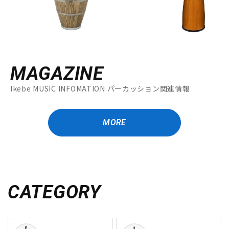
MAGAZINE
Ikebe MUSIC INFOMATION パーカッション関連情報
MORE
CATEGORY