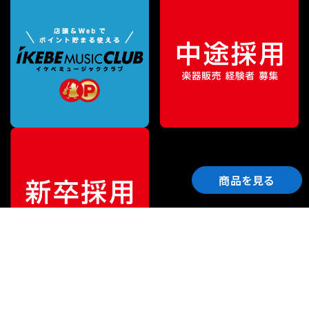
商品を見る
ご利用ガイド