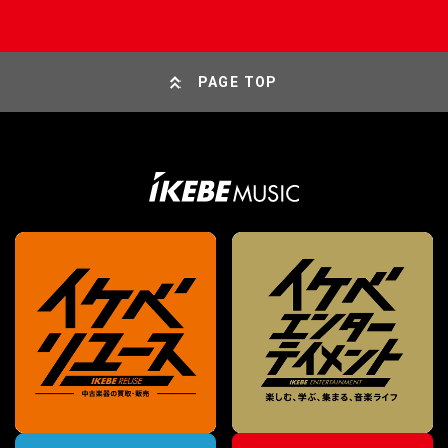
PAGE TOP