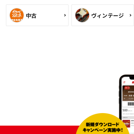
中古
ヴィンテージ