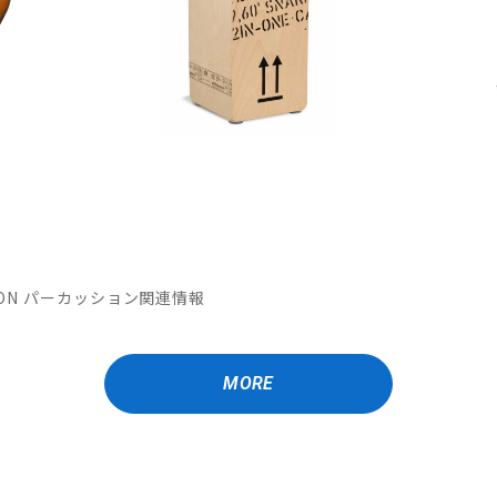
MATION パーカッション関連情報
MORE