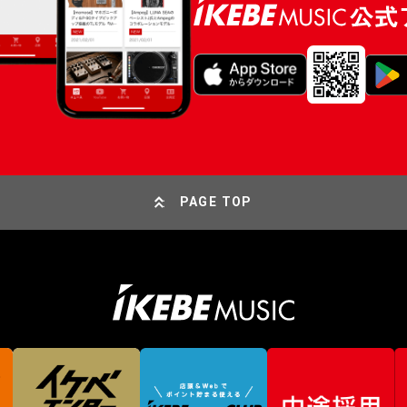
PAGE TOP