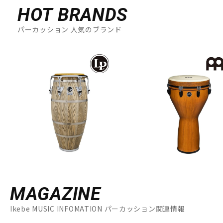
HOT BRANDS
パーカッション 人気のブランド
MAGAZINE
Ikebe MUSIC INFOMATION パーカッション関連情報