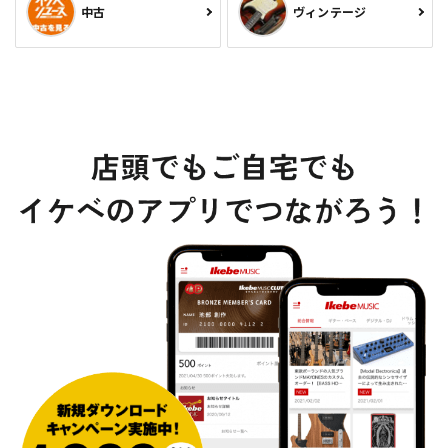
中古
ヴィンテージ