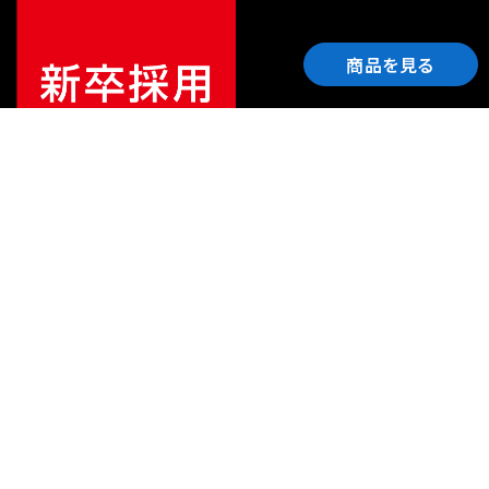
商品を見る
ご利用ガイド
サポート
会社情報
関連リンク