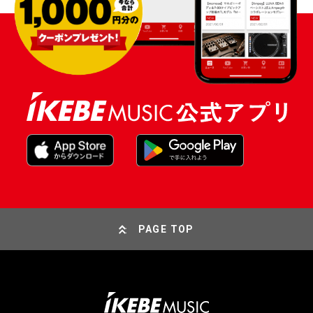
PAGE TOP