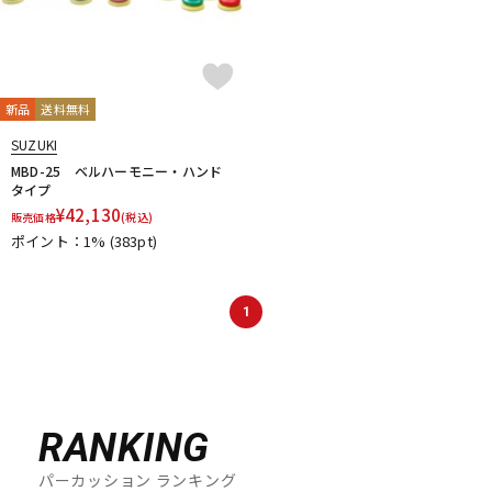
新品
送料無料
SUZUKI
MBD-25 ベルハーモニー・ハンド
タイプ
¥
42,130
販売価格
(税込)
ポイント：1%
(383pt)
1
RANKING
パーカッション ランキング