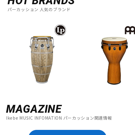
HOT BRANDS
パーカッション 人気のブランド
MAGAZINE
Ikebe MUSIC INFOMATION パーカッション関連情報