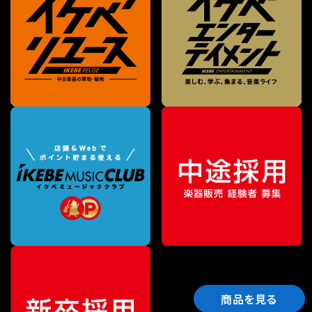
商品を見る