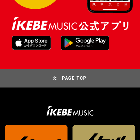
PAGE TOP