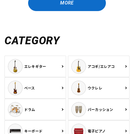
MORE
CATEGORY
エレキギター
アコギ/エレアコ
ベース
ウクレレ
ドラム
パーカッション
キーボード
電子ピアノ